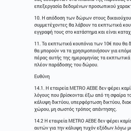
επεξεργασία δεδομένων προσωπικού χαρακ
10. Η απόδοση των δώρων στους δικαιούχους
συμμετέχοντες θα λάβουν τα εκπτωτικά κουπ
εγγραφή τους στο κατάστημα και είναι κατα
11. Τα εκπτωτικά κουπόνια των 10€ που θα 
θα μπορούν να τα χρησιμοποιήσουν για επόμ
πέρας αυτής της ημερομηνίας τα εκπτωτικά
πλέον παράδοσης του δώρου.
Ευθύνη
14.1. Η εταιρεία METRO ΑΕΒΕ δεν φέρει καμ
λόγους που βρίσκονται έξω από τη σφαίρα το
κάλυψη δικτύου, υπερφόρτωση δικτύου, δια
χώρου, μη σωστός τρόπος απάντησης.
14.2 Η εταιρεία METRO ΑΕΒΕ δεν φέρει καμία
αυτών για την κάλυψη τυχόν εξόδων λόγω 