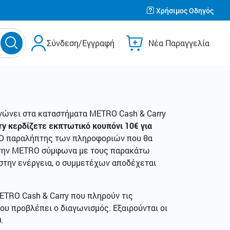
Χρήσιμος Οδηγός
Σύνδεση/Εγγραφή
Νέα Παραγγελία
νώνει στα καταστήματα METRO Cash & Carry
y κερδίζετε εκπτωτικό κουπόνι 10€ για
. Ο παραλήπτης των πληροφοριών που θα
ό την ΜΕΤRΟ σύμφωνα με τους παρακάτω
στην ενέργεια, ο συμμετέχων αποδέχεται
ETRO Cash & Carry που πληρούν τις
που προβλέπει ο διαγωνισμός. Εξαιρούνται οι
.