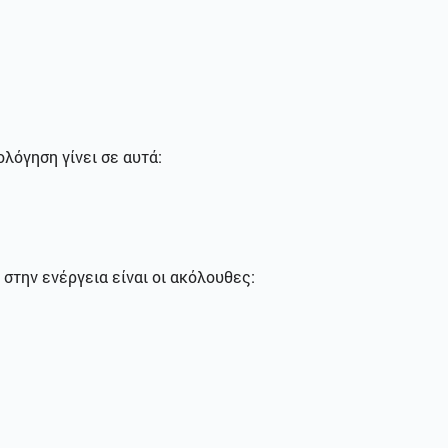
λόγηση γίνει σε αυτά:
στην ενέργεια είναι οι ακόλουθες: