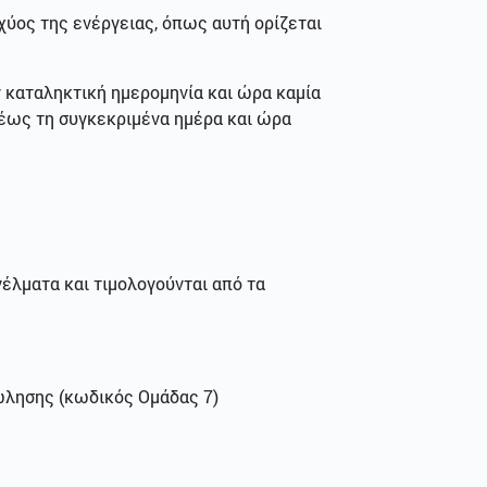
σχύος της ενέργειας, όπως αυτή ορίζεται
ν καταληκτική ημερομηνία και ώρα καμία
ν έως τη συγκεκριμένα ημέρα και ώρα
έλματα και τιμολογούνται από τα
λησης (κωδικός Ομάδας 7)