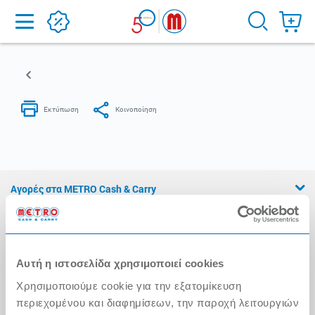
Home
Αγορές στα METRO Cash & Carry
Εμπειρία METRO Cash & Carry
Διασφάλιση Ποιότητας
Αυτή η ιστοσελίδα χρησιμοποιεί cookies
Η Αλυσίδα
Χρησιμοποιούμε cookie για την εξατομίκευση
Press Kit
περιεχομένου και διαφημίσεων, την παροχή λειτουργιών