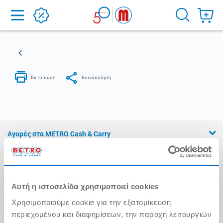
Home
Αγορές στα METRO Cash & Carry
Εμπειρία METRO Cash & Carry
Διασφάλιση Ποιότητας
Αυτή η ιστοσελίδα χρησιμοποιεί cookies
Η Αλυσίδα
Χρησιμοποιούμε cookie για την εξατομίκευση
Press Kit
περιεχομένου και διαφημίσεων, την παροχή λειτουργιών