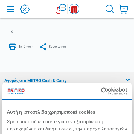
Home
Αγορές στα METRO Cash & Carry
Εμπειρία METRO Cash & Carry
Διασφάλιση Ποιότητας
Αυτή η ιστοσελίδα χρησιμοποιεί cookies
Η Αλυσίδα
Χρησιμοποιούμε cookie για την εξατομίκευση
Press Kit
περιεχομένου και διαφημίσεων, την παροχή λειτουργιών