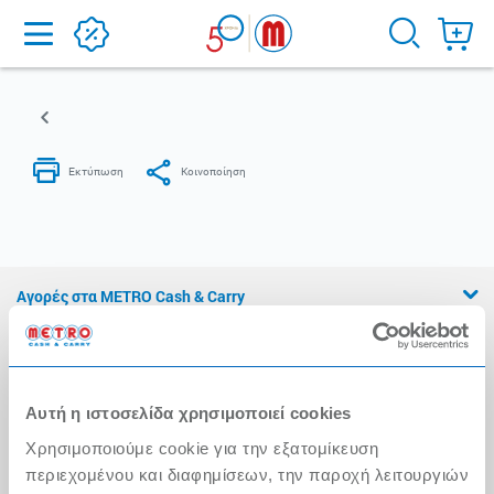
Home
Αγορές στα METRO Cash & Carry
Εμπειρία METRO Cash & Carry
Διασφάλιση Ποιότητας
Αυτή η ιστοσελίδα χρησιμοποιεί cookies
Η Αλυσίδα
Χρησιμοποιούμε cookie για την εξατομίκευση
Press Kit
περιεχομένου και διαφημίσεων, την παροχή λειτουργιών