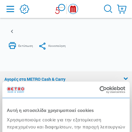
Home
Αγορές στα METRO Cash & Carry
Εμπειρία METRO Cash & Carry
Διασφάλιση Ποιότητας
Αυτή η ιστοσελίδα χρησιμοποιεί cookies
Η Αλυσίδα
Χρησιμοποιούμε cookie για την εξατομίκευση
Press Kit
περιεχομένου και διαφημίσεων, την παροχή λειτουργιών