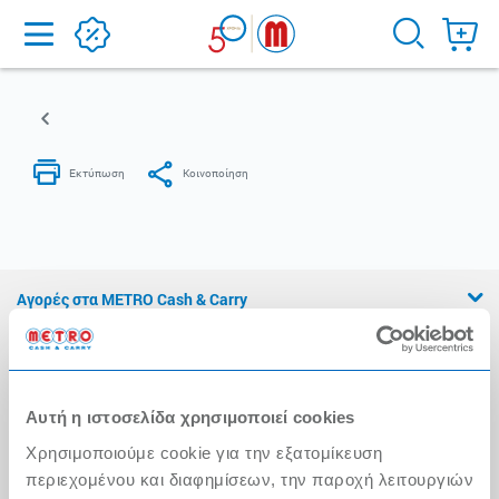
Home
Αγορές στα METRO Cash & Carry
Εμπειρία METRO Cash & Carry
Διασφάλιση Ποιότητας
Αυτή η ιστοσελίδα χρησιμοποιεί cookies
Η Αλυσίδα
Χρησιμοποιούμε cookie για την εξατομίκευση
Press Kit
περιεχομένου και διαφημίσεων, την παροχή λειτουργιών