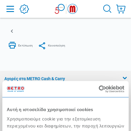
Home
Αγορές στα METRO Cash & Carry
Εμπειρία METRO Cash & Carry
Διασφάλιση Ποιότητας
Αυτή η ιστοσελίδα χρησιμοποιεί cookies
Η Αλυσίδα
Χρησιμοποιούμε cookie για την εξατομίκευση
Press Kit
περιεχομένου και διαφημίσεων, την παροχή λειτουργιών