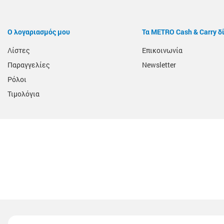
Ο λογαριασμός μου
Τα METRO Cash & Carry δ
Λίστες
Επικοινωνία
Παραγγελίες
Newsletter
Ρόλοι
Τιμολόγια