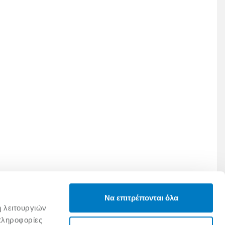
Να επιτρέπονται όλα
ή λειτουργιών
πληροφορίες