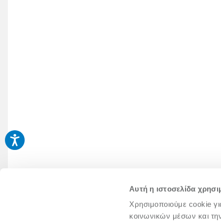
Αυτή η ιστοσελίδα χρησι
Χρησιμοποιούμε cookie γι
κοινωνικών μέσων και τη