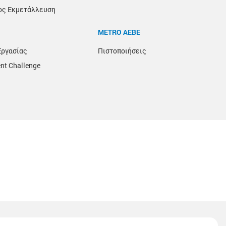
ος Εκμετάλλευση
METRO ΑΕΒΕ
Εργασίας
Πιστοποιήσεις
nt Challenge