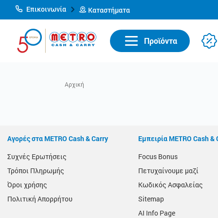
Επικοινωνία
Καταστήματα
Προϊόντα
Αγορές στα METRO Cash & Carry
Εμπειρία METRO Cash & 
Συχνές Ερωτήσεις
Focus Bonus
Τρόποι Πληρωμής
Πετυχαίνουμε μαζί
Όροι χρήσης
Κωδικός Ασφαλείας
Πολιτική Απορρήτου
Sitemap
AI Info Page