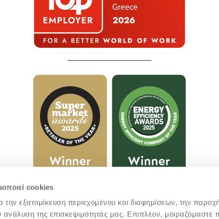
μοποιεί cookies
α την εξατομίκευση περιεχομένου και διαφημίσεων, την παροχ
ν ανάλυση της επισκεψιμότητάς μας. Επιπλέον, μοιραζόμαστε 