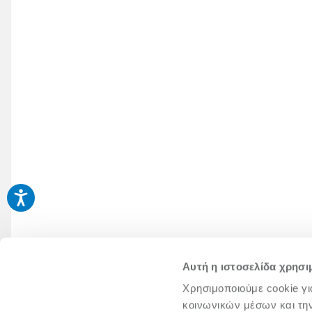
Αυτή η ιστοσελίδα χρησι
Χρησιμοποιούμε cookie γι
κοινωνικών μέσων και τη