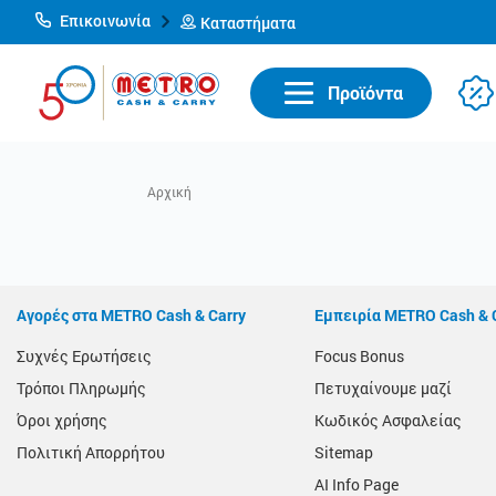
Επικοινωνία
Καταστήματα
Προϊόντα
Αγορές στα METRO Cash & Carry
Εμπειρία METRO Cash & 
Συχνές Ερωτήσεις
Focus Bonus
Τρόποι Πληρωμής
Πετυχαίνουμε μαζί
Όροι χρήσης
Κωδικός Ασφαλείας
Πολιτική Απορρήτου
Sitemap
AI Info Page