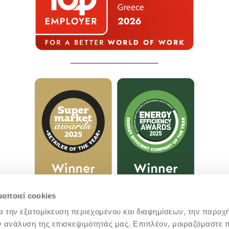
μοποιεί cookies
α την εξατομίκευση περιεχομένου και διαφημίσεων, την παροχ
ν ανάλυση της επισκεψιμότητάς μας. Επιπλέον, μοιραζόμαστε 