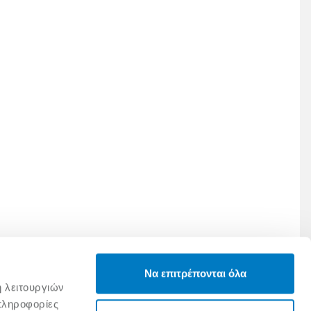
Να επιτρέπονται όλα
ή λειτουργιών
πληροφορίες