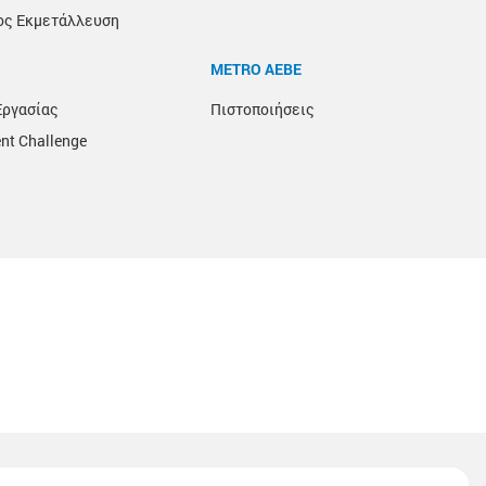
ος Εκμετάλλευση
METRO ΑΕΒΕ
Εργασίας
Πιστοποιήσεις
nt Challenge