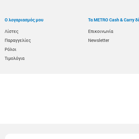
Ο λογαριασμός μου
Τα METRO Cash & Carry δ
Λίστες
Επικοινωνία
Παραγγελίες
Newsletter
Ρόλοι
Τιμολόγια