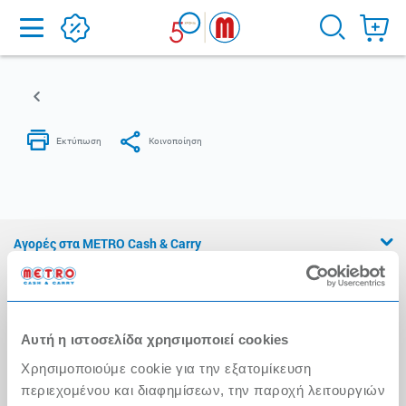
Home
Αγορές στα METRO Cash & Carry
Εμπειρία METRO Cash & Carry
Διασφάλιση Ποιότητας
Αυτή η ιστοσελίδα χρησιμοποιεί cookies
Η Αλυσίδα
Χρησιμοποιούμε cookie για την εξατομίκευση
Press Kit
περιεχομένου και διαφημίσεων, την παροχή λειτουργιών