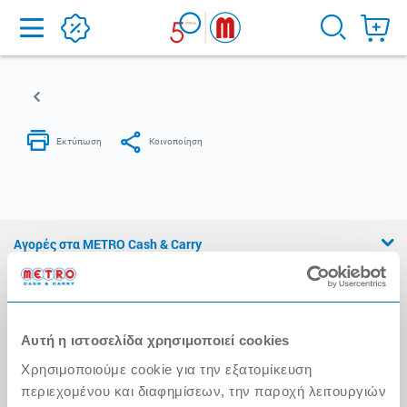
Home
Αγορές στα METRO Cash & Carry
Εμπειρία METRO Cash & Carry
Διασφάλιση Ποιότητας
Αυτή η ιστοσελίδα χρησιμοποιεί cookies
Η Αλυσίδα
Χρησιμοποιούμε cookie για την εξατομίκευση
Press Kit
περιεχομένου και διαφημίσεων, την παροχή λειτουργιών