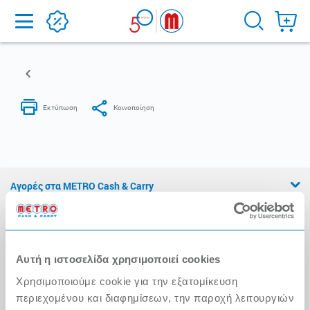
Home
Αγορές στα METRO Cash & Carry
Εμπειρία METRO Cash & Carry
Διασφάλιση Ποιότητας
Αυτή η ιστοσελίδα χρησιμοποιεί cookies
Η Αλυσίδα
Χρησιμοποιούμε cookie για την εξατομίκευση
Press Kit
περιεχομένου και διαφημίσεων, την παροχή λειτουργιών