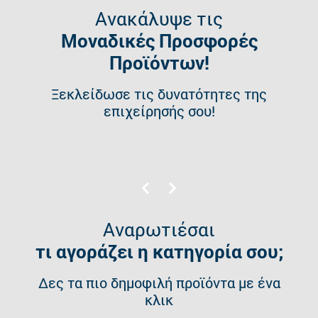
Ανακάλυψε τις
Μοναδικές Προσφορές
Προϊόντων!
Ξεκλείδωσε τις δυνατότητες της
επιχείρησής σου!
Αναρωτιέσαι
τι αγοράζει η κατηγορία σου;
Δες τα πιο δημοφιλή προϊόντα με ένα
κλικ