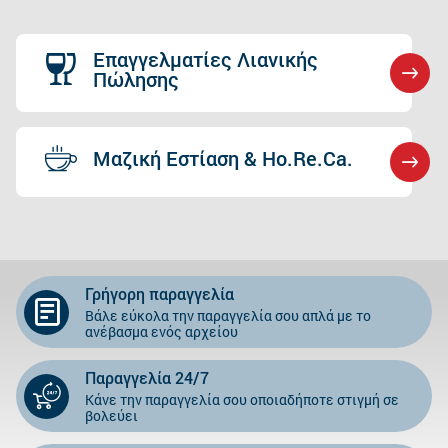
Επαγγελματίες Λιανικής
Πώλησης
Μαζική Εστίαση & Ho.Re.Ca.
Γρήγορη παραγγελία
Βάλε εύκολα την παραγγελία σου απλά με το
ανέβασμα ενός αρχείου
Παραγγελία 24/7
Κάνε την παραγγελία σου οποιαδήποτε στιγμή σε
βολεύει