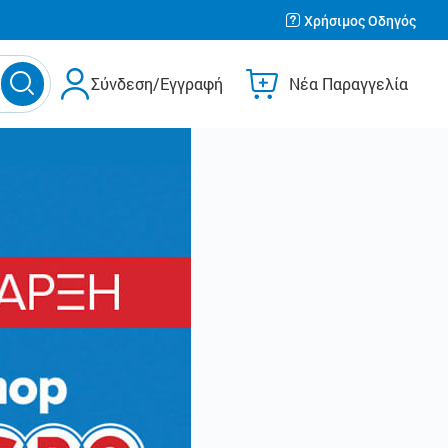
Χρήσιμος Οδηγός
Σύνδεση/Εγγραφή
Νέα Παραγγελία