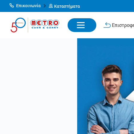
Επικοινωνία
Καταστήματα
Επιστροφή