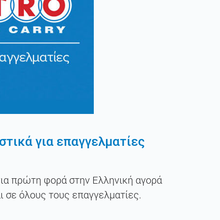
στικά για επαγγελματίες
για πρώτη φορά στην Ελληνική αγορά
ι σε όλους τους επαγγελματίες.