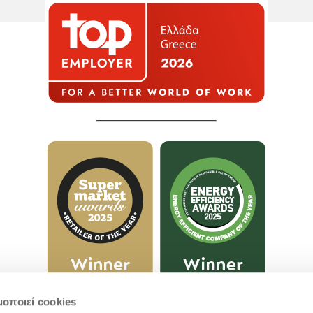
μοποιεί cookies