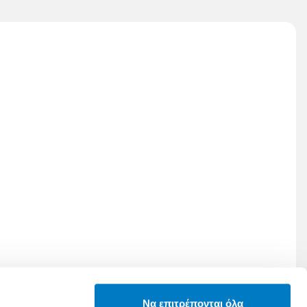
Να επιτρέπονται όλα