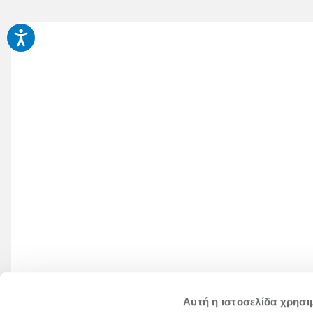
Αυτή η ιστοσελίδα χρησι