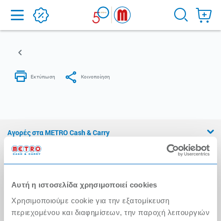
Home
Αγορές στα METRO Cash & Carry
Εμπειρία METRO Cash & Carry
Διασφάλιση Ποιότητας
Αυτή η ιστοσελίδα χρησιμοποιεί cookies
Η Αλυσίδα
Χρησιμοποιούμε cookie για την εξατομίκευση
Press Kit
περιεχομένου και διαφημίσεων, την παροχή λειτουργιών