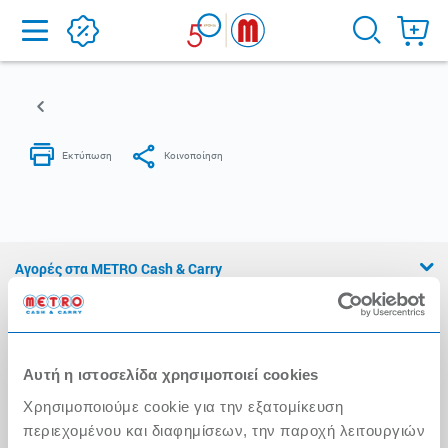
Home
Αγορές στα METRO Cash & Carry
Εμπειρία METRO Cash & Carry
Διασφάλιση Ποιότητας
Αυτή η ιστοσελίδα χρησιμοποιεί cookies
Η Αλυσίδα
Χρησιμοποιούμε cookie για την εξατομίκευση
Press Kit
περιεχομένου και διαφημίσεων, την παροχή λειτουργιών