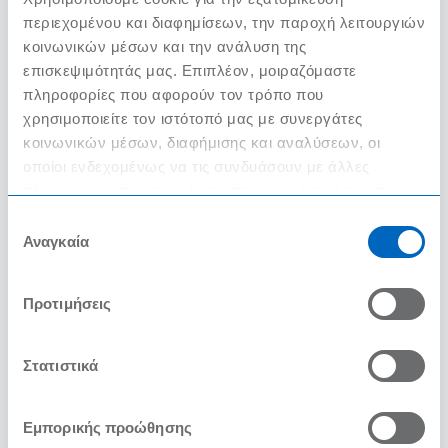
παρόλα αυτά, οι περισσότεροι γονείς κυκλοφορούν με
περιεχομένου και διαφημίσεων, την παροχή λειτουργιών
μία μπανάνα στην τσάντα τους.
Η επιλογή του
κοινωνικών μέσων και την ανάλυση της
μεμονωμένου φρούτου
εμφανίζεται όλο και πιο
επισκεψιμότητάς μας. Επιπλέον, μοιραζόμαστε
πληροφορίες που αφορούν τον τρόπο που
συχνά
σε καφέ και αναψυκτήρια ευαισθητοποιημένα
χρησιμοποιείτε τον ιστότοπό μας με συνεργάτες
γύρω από την υγιεινή διατροφή και παρόλο που μπορεί
κοινωνικών μέσων, διαφήμισης και αναλύσεων, οι
να προσφέρονται σε χαμηλές τιμές, το περιθώριο
οποίοι ενδεχομένως να τις συνδυάσουν με άλλες
πληροφορίες που τους έχετε παραχωρήσει ή τις οποίες
κέρδους τους είναι σημαντικό.
έχουν συλλέξει σε σχέση με την από μέρους σας χρήση
Επιλογή
των υπηρεσιών τους.
Σπιτικό Κέικ
Αναγκαία
συγκατάθεσης
Η μυρωδιά του σπιτικού κέικ θυμίζει μαμά! Είναι
Προτιμήσεις
μοσχοβολιστό, μαλακό και αφράτο και βγαίνει σε πολλές
διαφορετικές γεύσεις!
Κάντε τη διαφορά ετοιμάζοντάς
Στατιστικά
το
in
-
house
με αγνά υλικά εναλλάσσοντας τις γεύσεις
τακτικά για τους θαμώνες σας. Κέικ σοκολάτας, κρέμας-
Εμπορικής προώθησης