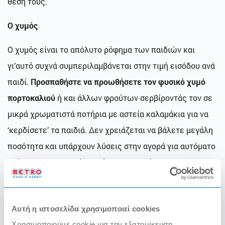
θέση τους.
Ο χυμός
Ο χυμός είναι το απόλυτο ρόφημα των παιδιών και
γι’αυτό συχνά συμπεριλαμβάνεται στην τιμή εισόδου ανά
παιδί.
Προσπαθήστε να προωθήσετε τον φυσικό χυμό
πορτοκαλιού
ή και άλλων φρούτων σερβίροντάς τον σε
μικρά χρωματιστά ποτήρια με αστεία καλαμάκια για να
‘κερδίσετε’ τα παιδιά. Δεν χρειάζεται να βάλετε μεγάλη
ποσότητα και υπάρχουν λύσεις στην αγορά για αυτόματο
στύψιμο που μπορεί να αξίζουν την επένδυση.
Φρούτα
Αυτή η ιστοσελίδα χρησιμοποιεί cookies
Τα φρούτα δεν εμφανίζονται συχνά στον κατάλογο αλλά
Χρησιμοποιούμε cookie για την εξατομίκευση