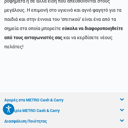
ροφήματα ή σε άλλα είδη που απευθύνονται στους
μεγάλους. Η επιμονή στο υγιεινό και αγνό φαγητό για τα
παιδιά και στην έννοια του ‘σπιτικού’ είναι ένα από τα
σημεία στα οποία μπορείτε
εύκολα να διαφοροποιηθείτε
από τους ανταγωνιστές σας
και να κερδίσετε νέους
πελάτες!
Αγορές στα METRO Cash & Carry
Εμπειρία METRO Cash & Carry
Διασφάλιση Ποιότητας