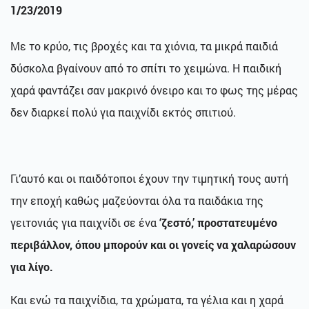
1/23/2019
Με το κρύο, τις βροχές και τα χιόνια, τα μικρά παιδιά
δύσκολα βγαίνουν από το σπίτι το χειμώνα. Η παιδική
χαρά φαντάζει σαν μακρινό όνειρο και το φως της μέρας
δεν διαρκεί πολύ για παιχνίδι εκτός σπιτιού.
Γι’αυτό και οι παιδότοποι έχουν την τιμητική τους αυτή
την εποχή καθώς μαζεύονται όλα τα παιδάκια της
γειτονιάς για παιχνίδι σε ένα
‘ζεστό,’ προστατευμένο
περιβάλλον, όπου μπορούν και οι γονείς να χαλαρώσουν
για λίγο.
Και ενώ τα παιχνίδια, τα χρώματα, τα γέλια και η χαρά