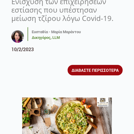
Ενίσχυση των επιχειρήσεων
εστίασης που υπέστησαν
μείωση τζίρου λόγω Covid-19.
Ευσταθία - Μαρία Μαράντου
Δικηγόρος, LLM
10/2/2023
ΔΙΑΒΑΣΤΕ ΠΕΡΙΣΣΟΤΕΡΑ