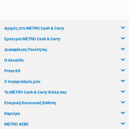
Αγορές στα METRO Cash & Carry
Εμπειρία METRO Cash & Carry
Διασφάλιση Ποιότητας
Η Αλυσίδα
Press Kit
Ο λογαριασμός μου
Τα METRO Cash & Carry δίπλα σας
Εταιρική Κοινωνική Ευθύνη
Καριέρα
METRO ΑΕΒΕ