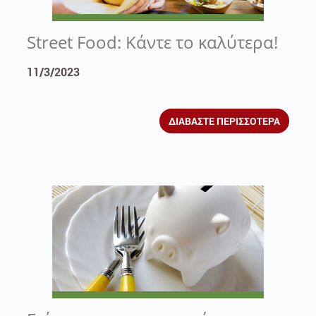
Street Food: Κάντε το καλύτερα!
11/3/2023
ΔΙΑΒΑΣΤΕ ΠΕΡΙΣΣΟΤΕΡΑ