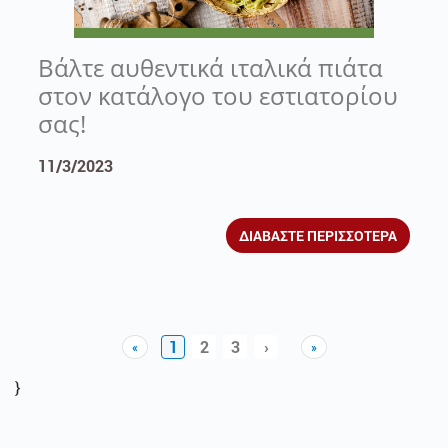
Βάλτε αυθεντικά ιταλικά πιάτα
στον κατάλογο του εστιατορίου
σας!
11/3/2023
ΔΙΑΒΑΣΤΕ ΠΕΡΙΣΣΟΤΕΡΑ
1
2
3
›
«
»
Previous
Next
Next
}