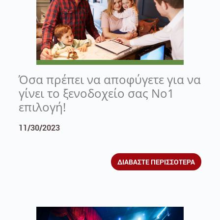
Όσα πρέπει να αποφύγετε για να
γίνει το ξενοδοχείο σας Νο1
επιλογή!
11/30/2023
ΔΙΑΒΑΣΤΕ ΠΕΡΙΣΣΟΤΕΡΑ