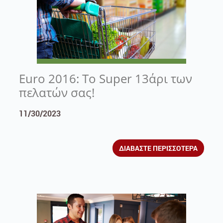
Euro 2016: To Super 13άρι των
πελατών σας!
11/30/2023
ΔΙΑΒΑΣΤΕ ΠΕΡΙΣΣΟΤΕΡΑ