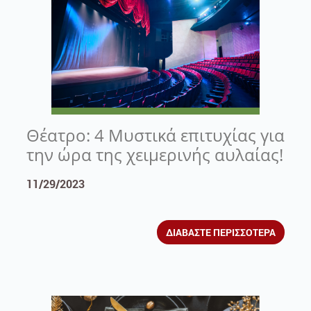
Θέατρο: 4 Μυστικά επιτυχίας για
την ώρα της χειμερινής αυλαίας!
11/29/2023
ΔΙΑΒΑΣΤΕ ΠΕΡΙΣΣΟΤΕΡΑ