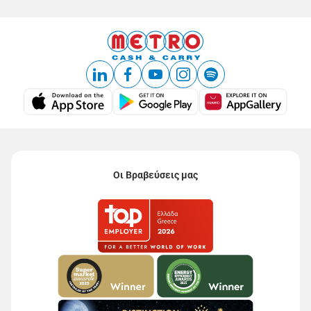
Οι Βραβεύσεις μας