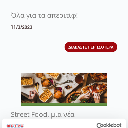
Όλα για τα απεριτίφ!
11/3/2023
ΔΙΑΒΑΣΤΕ ΠΕΡΙΣΣΟΤΕΡΑ
Street Food, μια νέα
γαστρονομική τάση, ή απλά ένα