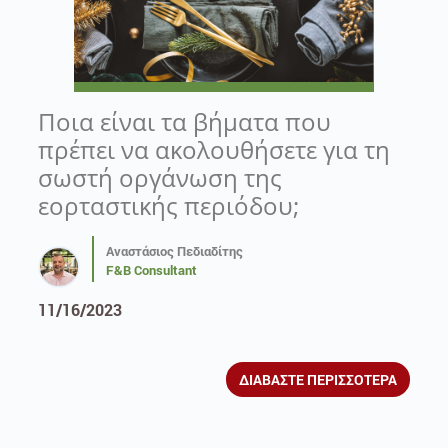
Ποια είναι τα βήματα που
πρέπει να ακολουθήσετε για τη
σωστή οργάνωση της
εορταστικής περιόδου;
Αναστάσιος Πεδιαδίτης
F&B Consultant
11/16/2023
ΔΙΑΒΑΣΤΕ ΠΕΡΙΣΣΟΤΕΡΑ