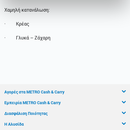
Χαμηλή κατανάλωση:
· Κρέας
· Γλυκά – Ζάχαρη
Αγορές στα METRO Cash & Carry
Εμπειρία METRO Cash & Carry
Διασφάλιση Ποιότητας
Η Αλυσίδα