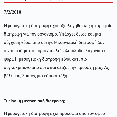
7/2/2018
Η μεσογειακή διατροφή έχει αξιολογηθεί ως η κορυφαία
διατροφή για τον οργανισμό. Υπάρχει όμως και μια
σύγχυση γύρω από αυτήν. Μεσογειακή διατροφή δεν
είναι οτιδήποτε περιέχει ελιά, ελαιόλαδο, λαχανικά ή
ψάρι. Η μεσογειακή διατροφή είναι κάτι πιο
συγκεκριμένο από αυτό και αξίζει την προσοχή μας. Ας
βάλουμε, λοιπόν, μια κάποια τάξη.
Τι είναι η μεσογειακή διατροφή;
Η μεσογειακή διατροφή έχει προκύψει από τον αφρό