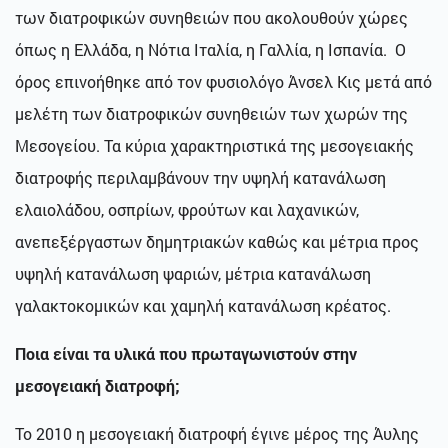
των διατροφικών συνηθειών που ακολουθούν χώρες
όπως η Ελλάδα, η Νότια Ιταλία, η Γαλλία, η Ισπανία. Ο
όρος επινοήθηκε από τον φυσιολόγο Άνσελ Κις μετά από
μελέτη των διατροφικών συνηθειών των χωρών της
Μεσογείου. Τα κύρια χαρακτηριστικά της μεσογειακής
διατροφής περιλαμβάνουν την υψηλή κατανάλωση
ελαιολάδου, οσπρίων, φρούτων και λαχανικών,
ανεπεξέργαστων δημητριακών καθώς και μέτρια προς
υψηλή κατανάλωση ψαριών, μέτρια κατανάλωση
γαλακτοκομικών και χαμηλή κατανάλωση κρέατος.
Ποια είναι τα υλικά που πρωταγωνιστούν στην
μεσογειακή διατροφή;
Το 2010 η μεσογειακή διατροφή έγινε μέρος της Άυλης