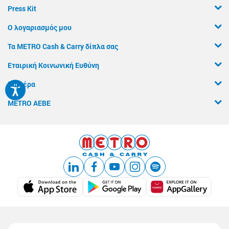
Press Kit
Ο λογαριασμός μου
Τα METRO Cash & Carry δίπλα σας
Εταιρική Κοινωνική Ευθύνη
Καριέρα
METRO ΑΕΒΕ