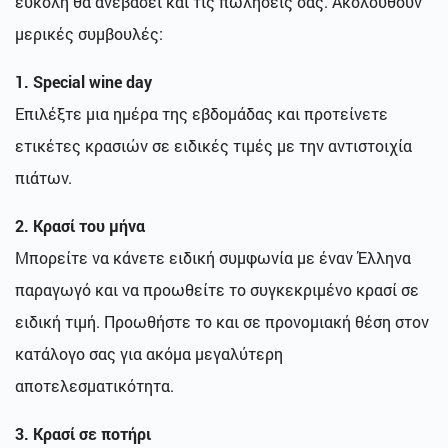
εύκολη θα ανεβάσει και τις πωλήσεις σας. Ακολουθούν
μερικές συμβουλές:
1. Special wine day
Επιλέξτε μια ημέρα της εβδομάδας και προτείνετε
ετικέτες κρασιών σε ειδικές τιμές με την αντιστοιχία
πιάτων.
2. Κρασί του μήνα
Μπορείτε να κάνετε ειδική συμφωνία με έναν Έλληνα
παραγωγό και να προωθείτε το συγκεκριμένο κρασί σε
ειδική τιμή. Προωθήστε το και σε προνομιακή θέση στον
κατάλογο σας για ακόμα μεγαλύτερη
αποτελεσματικότητα.
3. Κρασί σε ποτήρι