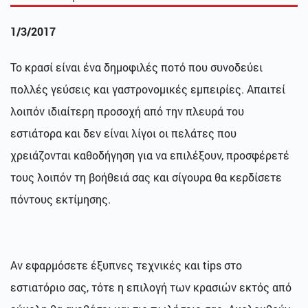
1/3/2017
Το κρασί είναι ένα δημοφιλές ποτό που συνοδεύει
πολλές γεύσεις και γαστρονομικές εμπειρίες. Απαιτεί
λοιπόν ιδιαίτερη προσοχή από την πλευρά του
εστιάτορα και δεν είναι λίγοι οι πελάτες που
χρειάζονται καθοδήγηση για να επιλέξουν, προσφέρετέ
τους λοιπόν τη βοήθειά σας και σίγουρα θα κερδίσετε
πόντους εκτίμησης.
Αν εφαρμόσετε έξυπνες τεχνικές και tips στο
εστιατόριο σας, τότε η επιλογή των κρασιών εκτός από