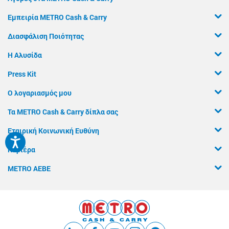
Εμπειρία METRO Cash & Carry
Διασφάλιση Ποιότητας
Η Αλυσίδα
Press Kit
Ο λογαριασμός μου
Τα METRO Cash & Carry δίπλα σας
Εταιρική Κοινωνική Ευθύνη
Καριέρα
METRO ΑΕΒΕ