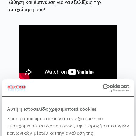
ώθηση και έμπνευση για να εξελίξεις την
επιχείρησή σου!
Αυτή η ιστοσελίδα χρησιμοποιεί cookies
Πετυχαίνουμε Μαζί
Χρησιμοποιούμε cookie για την εξατομίκευση
περιεχομένου και διαφημίσεων, την παροχή λειτουργιών
Vidcast Series
κοινωνικών μέσων και την ανάλυση της