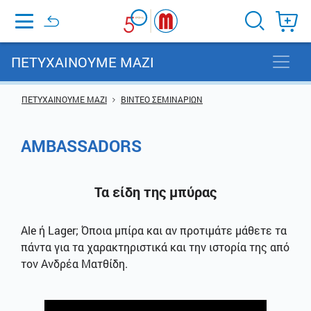
Home
ΠΕΤΥΧΑΙΝΟΥΜΕ ΜΑΖΙ
ΠΕΤΥΧΑΙΝΟΥΜΕ ΜΑΖΙ
ΒΙΝΤΕΟ ΣΕΜΙΝΑΡΙΩΝ
AMBASSADORS
Τα είδη της μπύρας
Ale ή Lager; Όποια μπίρα και αν προτιμάτε μάθετε τα
πάντα για τα χαρακτηριστικά και την ιστορία της από
τον Ανδρέα Ματθίδη.