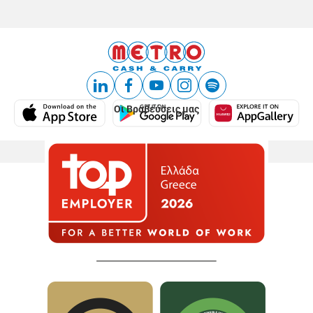
Οι Βραβεύσεις μας