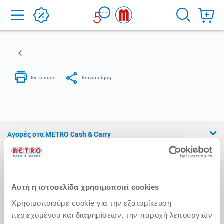
Home
Αγορές στα METRO Cash & Carry
Εμπειρία METRO Cash & Carry
Διασφάλιση Ποιότητας
Αυτή η ιστοσελίδα χρησιμοποιεί cookies
Η Αλυσίδα
Χρησιμοποιούμε cookie για την εξατομίκευση
Press Kit
περιεχομένου και διαφημίσεων, την παροχή λειτουργιών