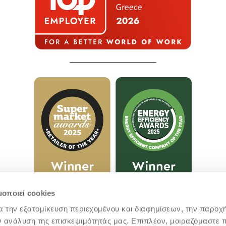
μοποιεί cookies
α την εξατομίκευση περιεχομένου και διαφημίσεων, την παροχ
ν ανάλυση της επισκεψιμότητάς μας. Επιπλέον, μοιραζόμαστε 