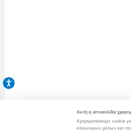
Αυτή η ιστοσελίδα χρησι
Χρησιμοποιούμε cookie γι
κοινωνικών μέσων και τη