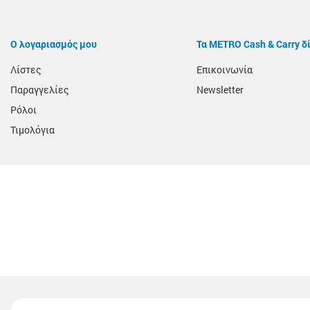
Ο λογαριασμός μου
Τα METRO Cash & Carry δ
Λίστες
Επικοινωνία
Παραγγελίες
Newsletter
Ρόλοι
Τιμολόγια