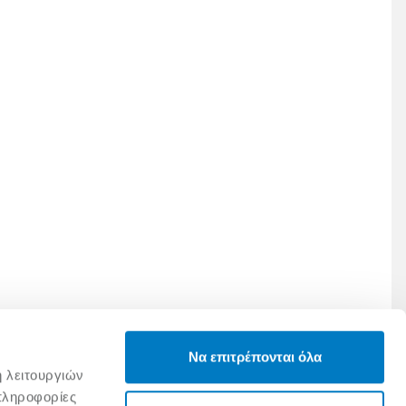
Να επιτρέπονται όλα
ή λειτουργιών
πληροφορίες