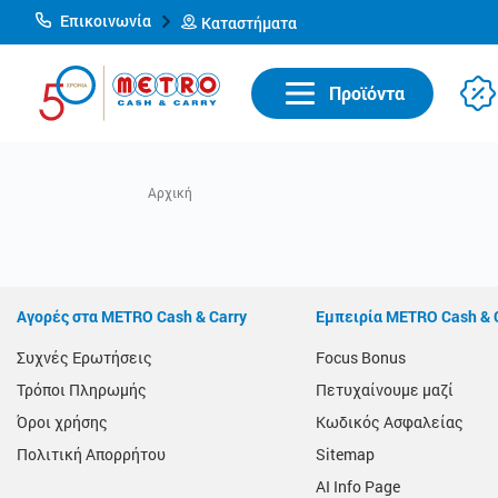
Επικοινωνία
Καταστήματα
Προϊόντα
Αγορές στα METRO Cash & Carry
Εμπειρία METRO Cash & 
Συχνές Ερωτήσεις
Focus Bonus
Τρόποι Πληρωμής
Πετυχαίνουμε μαζί
Όροι χρήσης
Κωδικός Ασφαλείας
Πολιτική Απορρήτου
Sitemap
AI Info Page