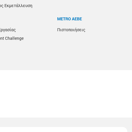
ος Εκμετάλλευση
METRO ΑΕΒΕ
Εργασίας
Πιστοποιήσεις
nt Challenge