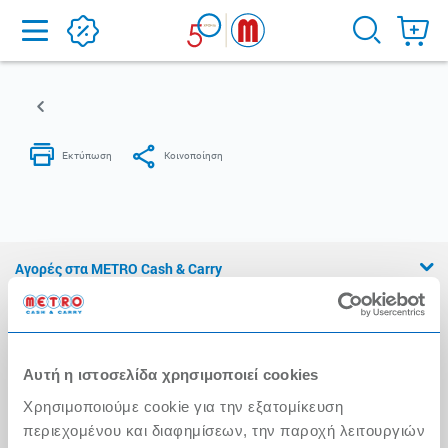
Home
Αγορές στα METRO Cash & Carry
Εμπειρία METRO Cash & Carry
Διασφάλιση Ποιότητας
Αυτή η ιστοσελίδα χρησιμοποιεί cookies
Η Αλυσίδα
Χρησιμοποιούμε cookie για την εξατομίκευση
Press Kit
περιεχομένου και διαφημίσεων, την παροχή λειτουργιών