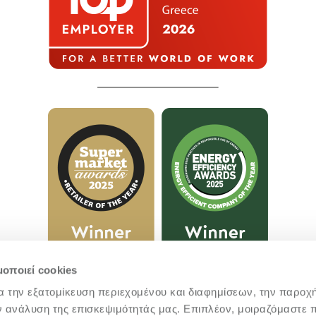
μοποιεί cookies
α την εξατομίκευση περιεχομένου και διαφημίσεων, την παροχ
ν ανάλυση της επισκεψιμότητάς μας. Επιπλέον, μοιραζόμαστε 