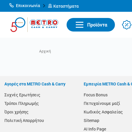
Επικοινωνία
Καταστήματα
Προϊόντα
Αγορές στα METRO Cash & Carry
Εμπειρία METRO Cash & 
Συχνές Ερωτήσεις
Focus Bonus
Τρόποι Πληρωμής
Πετυχαίνουμε μαζί
Όροι χρήσης
Κωδικός Ασφαλείας
Πολιτική Απορρήτου
Sitemap
AI Info Page