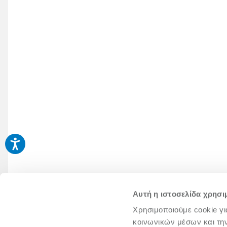
Αυτή η ιστοσελίδα χρησι
Χρησιμοποιούμε cookie γι
κοινωνικών μέσων και τη