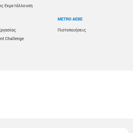
ος Εκμετάλλευση
METRO ΑΕΒΕ
Εργασίας
Πιστοποιήσεις
nt Challenge