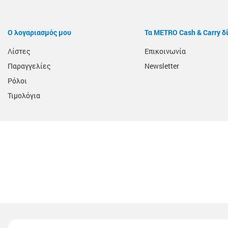
Ο λογαριασμός μου
Τα METRO Cash & Carry δ
Λίστες
Επικοινωνία
Παραγγελίες
Newsletter
Ρόλοι
Τιμολόγια