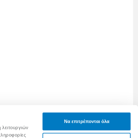
Να επιτρέπονται όλα
ή λειτουργιών
πληροφορίες