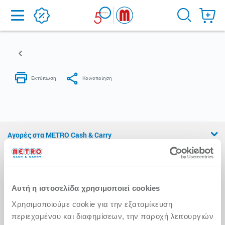
Home
Αγορές στα METRO Cash & Carry
Εμπειρία METRO Cash & Carry
Διασφάλιση Ποιότητας
Αυτή η ιστοσελίδα χρησιμοποιεί cookies
Η Αλυσίδα
Χρησιμοποιούμε cookie για την εξατομίκευση
Press Kit
περιεχομένου και διαφημίσεων, την παροχή λειτουργιών