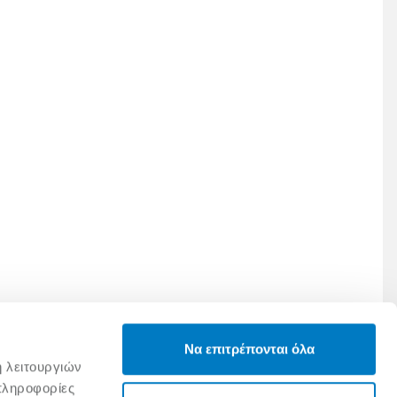
Να επιτρέπονται όλα
ή λειτουργιών
πληροφορίες