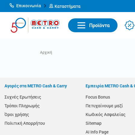
Επικοινωνία
Καταστήματα
Προϊόντα
Αγορές στα METRO Cash & Carry
Εμπειρία METRO Cash & 
Συχνές Ερωτήσεις
Focus Bonus
Τρόποι Πληρωμής
Πετυχαίνουμε μαζί
Όροι χρήσης
Κωδικός Ασφαλείας
Πολιτική Απορρήτου
Sitemap
AI Info Page