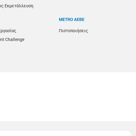
ος Εκμετάλλευση
METRO ΑΕΒΕ
Εργασίας
Πιστοποιήσεις
nt Challenge