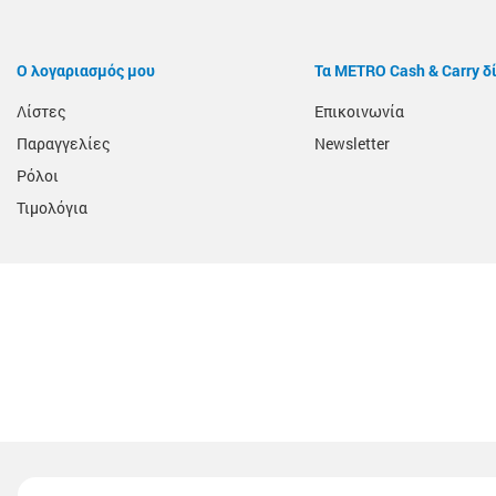
Ο λογαριασμός μου
Τα METRO Cash & Carry δ
Λίστες
Επικοινωνία
Παραγγελίες
Newsletter
Ρόλοι
Τιμολόγια