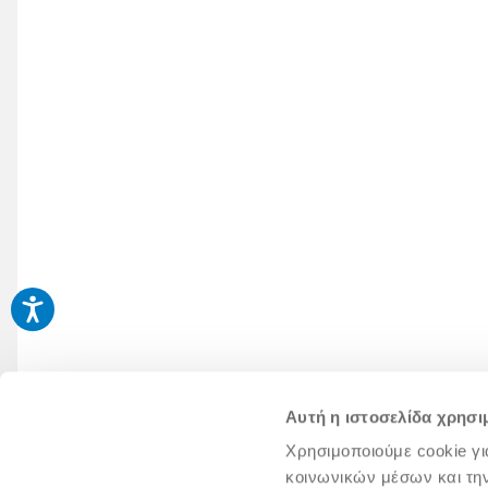
Αυτή η ιστοσελίδα χρησι
Χρησιμοποιούμε cookie γι
κοινωνικών μέσων και τη