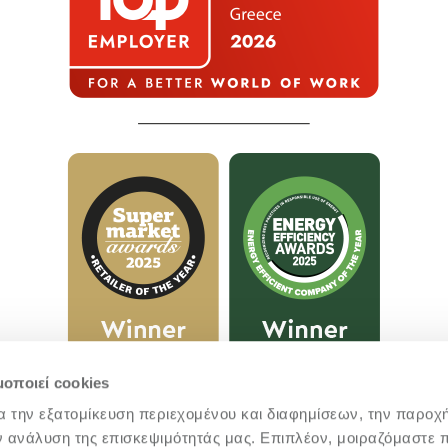
μοποιεί cookies
α την εξατομίκευση περιεχομένου και διαφημίσεων, την παροχ
ν ανάλυση της επισκεψιμότητάς μας. Επιπλέον, μοιραζόμαστε 