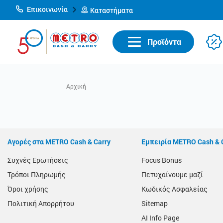
Επικοινωνία
Καταστήματα
Προϊόντα
Αγορές στα METRO Cash & Carry
Εμπειρία METRO Cash & 
Συχνές Ερωτήσεις
Focus Bonus
Τρόποι Πληρωμής
Πετυχαίνουμε μαζί
Όροι χρήσης
Κωδικός Ασφαλείας
Πολιτική Απορρήτου
Sitemap
AI Info Page