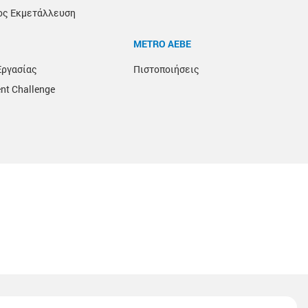
ος Εκμετάλλευση
METRO ΑΕΒΕ
Εργασίας
Πιστοποιήσεις
nt Challenge