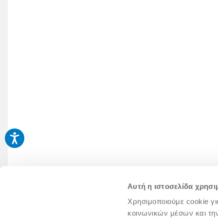
Αυτή η ιστοσελίδα χρησι
Χρησιμοποιούμε cookie γι
κοινωνικών μέσων και τη