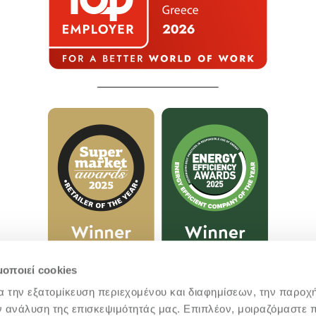
μοποιεί cookies
α την εξατομίκευση περιεχομένου και διαφημίσεων, την παροχ
ν ανάλυση της επισκεψιμότητάς μας. Επιπλέον, μοιραζόμαστε 