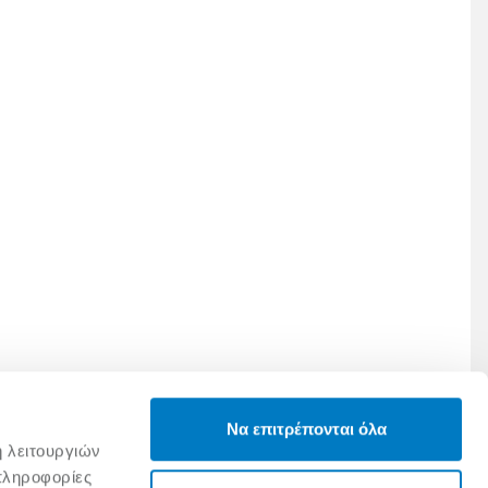
Να επιτρέπονται όλα
ή λειτουργιών
πληροφορίες