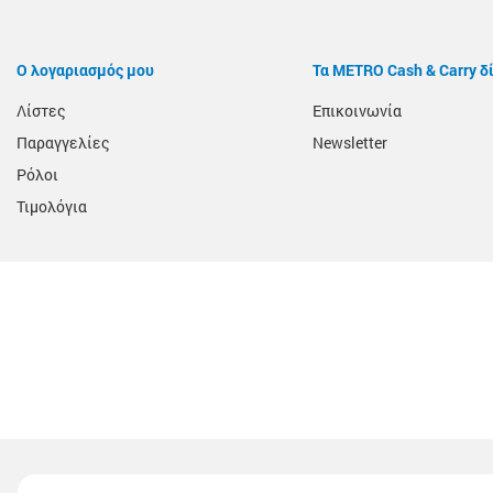
Ο λογαριασμός μου
Τα METRO Cash & Carry δ
Λίστες
Επικοινωνία
Παραγγελίες
Newsletter
Ρόλοι
Τιμολόγια