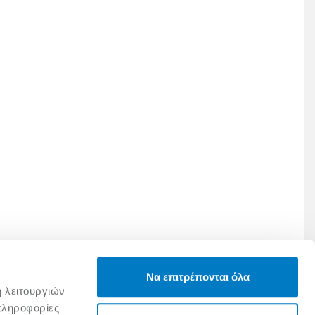
Να επιτρέπονται όλα
ή λειτουργιών
πληροφορίες