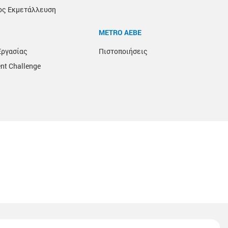
ος Εκμετάλλευση
METRO ΑΕΒΕ
Εργασίας
Πιστοποιήσεις
nt Challenge