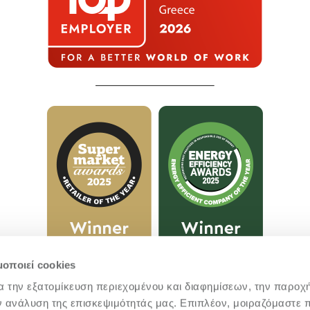
μοποιεί cookies
α την εξατομίκευση περιεχομένου και διαφημίσεων, την παροχ
ν ανάλυση της επισκεψιμότητάς μας. Επιπλέον, μοιραζόμαστε 