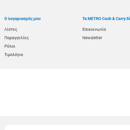
Ο λογαριασμός μου
Τα METRO Cash & Carry δ
Λίστες
Επικοινωνία
Παραγγελίες
Newsletter
Ρόλοι
Τιμολόγια