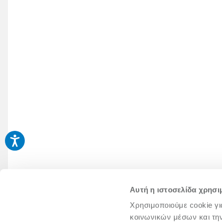
Αυτή η ιστοσελίδα χρησι
Χρησιμοποιούμε cookie γι
κοινωνικών μέσων και τη