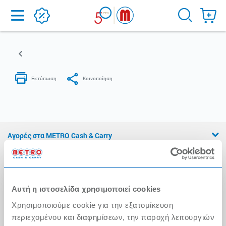
Home
Αγορές στα METRO Cash & Carry
Εμπειρία METRO Cash & Carry
Διασφάλιση Ποιότητας
Αυτή η ιστοσελίδα χρησιμοποιεί cookies
Η Αλυσίδα
Χρησιμοποιούμε cookie για την εξατομίκευση
Press Kit
περιεχομένου και διαφημίσεων, την παροχή λειτουργιών