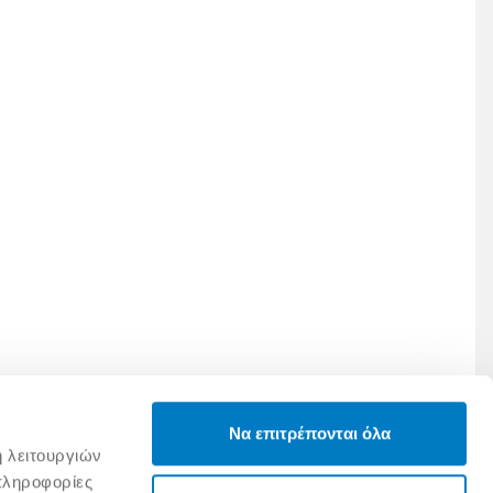
Να επιτρέπονται όλα
ή λειτουργιών
πληροφορίες