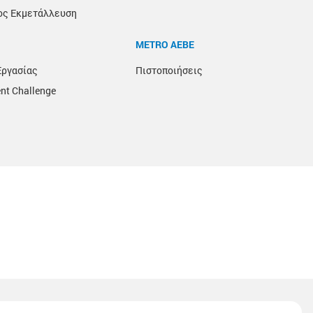
ος Εκμετάλλευση
METRO ΑΕΒΕ
Εργασίας
Πιστοποιήσεις
nt Challenge