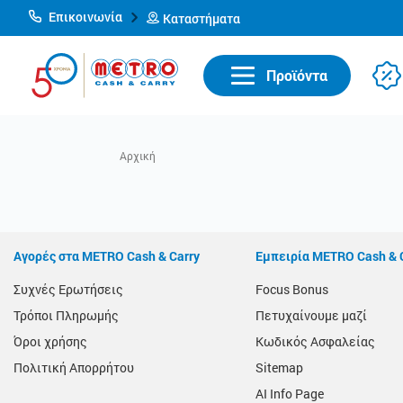
Επικοινωνία
Καταστήματα
Προϊόντα
Αγορές στα METRO Cash & Carry
Εμπειρία METRO Cash & 
Συχνές Ερωτήσεις
Focus Bonus
Τρόποι Πληρωμής
Πετυχαίνουμε μαζί
Όροι χρήσης
Κωδικός Ασφαλείας
Πολιτική Απορρήτου
Sitemap
AI Info Page