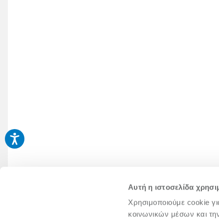
Αυτή η ιστοσελίδα χρησι
Χρησιμοποιούμε cookie γι
κοινωνικών μέσων και τη