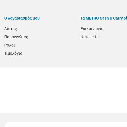
Ο λογαριασμός μου
Τα METRO Cash & Carry δ
Λίστες
Επικοινωνία
Παραγγελίες
Newsletter
Ρόλοι
Τιμολόγια