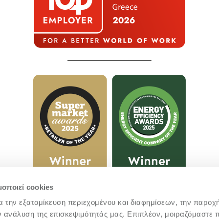
μοποιεί cookies
α την εξατομίκευση περιεχομένου και διαφημίσεων, την παροχ
ν ανάλυση της επισκεψιμότητάς μας. Επιπλέον, μοιραζόμαστε 