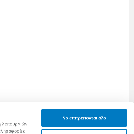
Να επιτρέπονται όλα
ή λειτουργιών
πληροφορίες