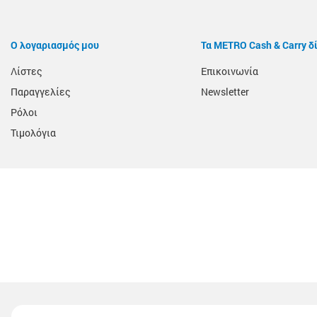
Ο λογαριασμός μου
Τα METRO Cash & Carry δ
Λίστες
Επικοινωνία
Παραγγελίες
Newsletter
Ρόλοι
Τιμολόγια