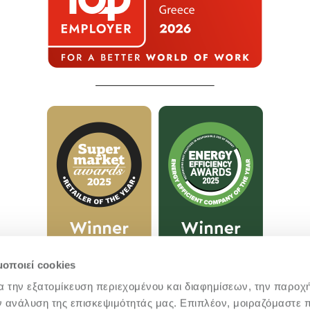
μοποιεί cookies
α την εξατομίκευση περιεχομένου και διαφημίσεων, την παροχ
ν ανάλυση της επισκεψιμότητάς μας. Επιπλέον, μοιραζόμαστε 