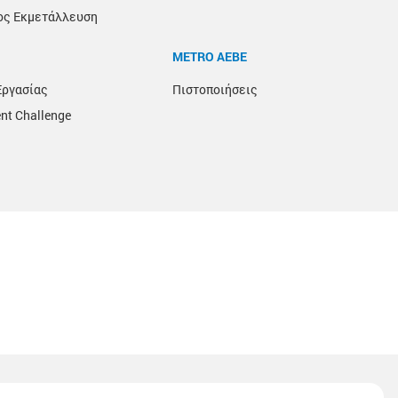
ος Εκμετάλλευση
METRO ΑΕΒΕ
Εργασίας
Πιστοποιήσεις
nt Challenge