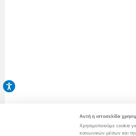
Αυτή η ιστοσελίδα χρησι
Χρησιμοποιούμε cookie γι
κοινωνικών μέσων και τη