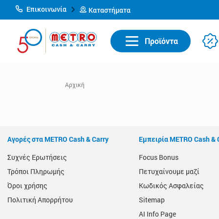
Επικοινωνία
Καταστήματα
Προϊόντα
Αγορές στα METRO Cash & Carry
Εμπειρία METRO Cash & 
Συχνές Ερωτήσεις
Focus Bonus
Τρόποι Πληρωμής
Πετυχαίνουμε μαζί
Όροι χρήσης
Κωδικός Ασφαλείας
Πολιτική Απορρήτου
Sitemap
AI Info Page