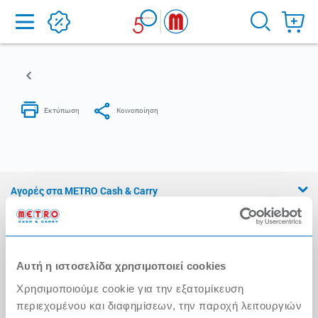
Home
Αγορές στα METRO Cash & Carry
Εμπειρία METRO Cash & Carry
Διασφάλιση Ποιότητας
Αυτή η ιστοσελίδα χρησιμοποιεί cookies
Η Αλυσίδα
Χρησιμοποιούμε cookie για την εξατομίκευση
Press Kit
περιεχομένου και διαφημίσεων, την παροχή λειτουργιών