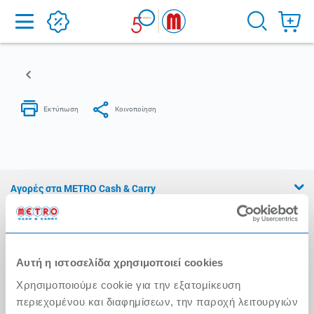
Home
Αγορές στα METRO Cash & Carry
Εμπειρία METRO Cash & Carry
Διασφάλιση Ποιότητας
Αυτή η ιστοσελίδα χρησιμοποιεί cookies
Η Αλυσίδα
Χρησιμοποιούμε cookie για την εξατομίκευση
Press Kit
περιεχομένου και διαφημίσεων, την παροχή λειτουργιών