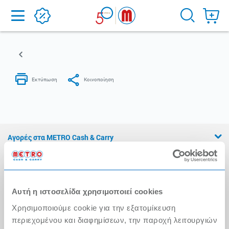
Home
Αγορές στα METRO Cash & Carry
Εμπειρία METRO Cash & Carry
Διασφάλιση Ποιότητας
Αυτή η ιστοσελίδα χρησιμοποιεί cookies
Η Αλυσίδα
Χρησιμοποιούμε cookie για την εξατομίκευση
Press Kit
περιεχομένου και διαφημίσεων, την παροχή λειτουργιών