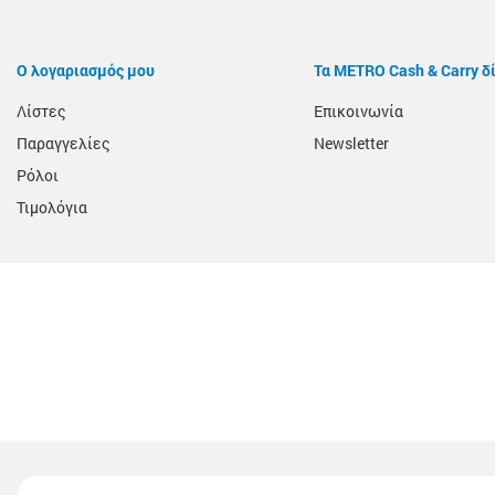
Ο λογαριασμός μου
Τα METRO Cash & Carry δ
Λίστες
Επικοινωνία
Παραγγελίες
Newsletter
Ρόλοι
Τιμολόγια