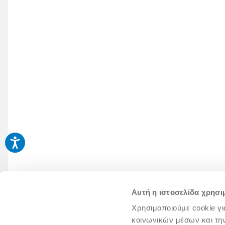
Αυτή η ιστοσελίδα χρησι
Χρησιμοποιούμε cookie γι
κοινωνικών μέσων και τη