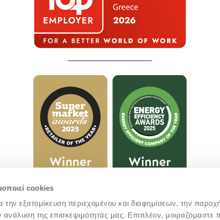
μοποιεί cookies
α την εξατομίκευση περιεχομένου και διαφημίσεων, την παροχ
ν ανάλυση της επισκεψιμότητάς μας. Επιπλέον, μοιραζόμαστε 