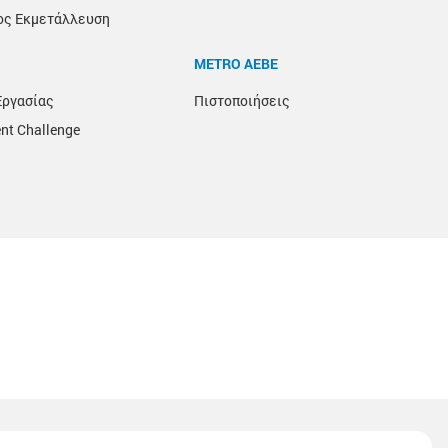
ος Εκμετάλλευση
METRO ΑΕΒΕ
Εργασίας
Πιστοποιήσεις
nt Challenge