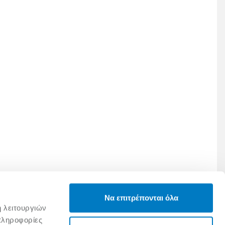
Να επιτρέπονται όλα
ή λειτουργιών
πληροφορίες