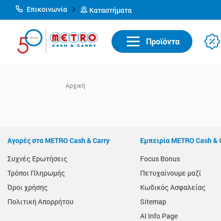
Επικοινωνία
Καταστήματα
Προϊόντα
Αγορές στα METRO Cash & Carry
Εμπειρία METRO Cash & 
Συχνές Ερωτήσεις
Focus Bonus
Τρόποι Πληρωμής
Πετυχαίνουμε μαζί
Όροι χρήσης
Κωδικός Ασφαλείας
Πολιτική Απορρήτου
Sitemap
AI Info Page