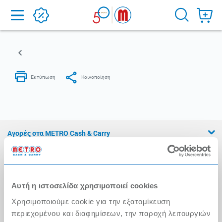
Home
Αγορές στα METRO Cash & Carry
Εμπειρία METRO Cash & Carry
Διασφάλιση Ποιότητας
Αυτή η ιστοσελίδα χρησιμοποιεί cookies
Η Αλυσίδα
Χρησιμοποιούμε cookie για την εξατομίκευση
Press Kit
περιεχομένου και διαφημίσεων, την παροχή λειτουργιών