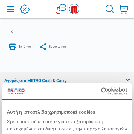
Home
Αγορές στα METRO Cash & Carry
Εμπειρία METRO Cash & Carry
Διασφάλιση Ποιότητας
Αυτή η ιστοσελίδα χρησιμοποιεί cookies
Η Αλυσίδα
Χρησιμοποιούμε cookie για την εξατομίκευση
Press Kit
περιεχομένου και διαφημίσεων, την παροχή λειτουργιών