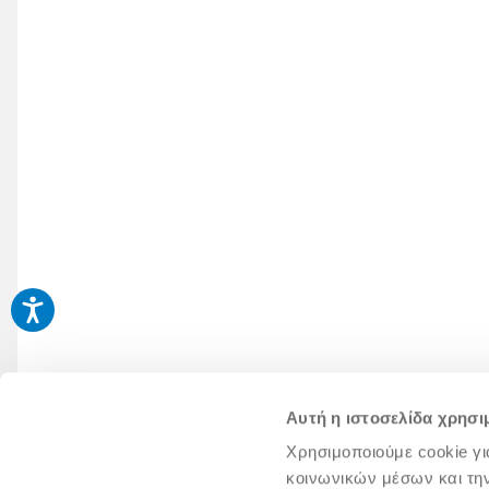
Αυτή η ιστοσελίδα χρησι
Χρησιμοποιούμε cookie γι
κοινωνικών μέσων και τη