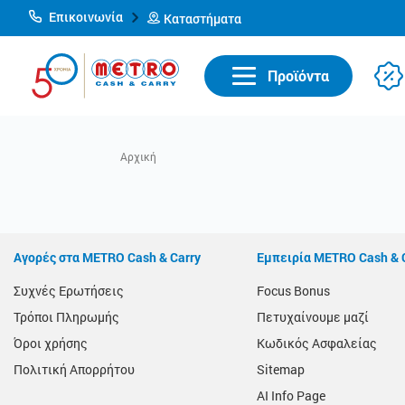
Επικοινωνία
Καταστήματα
Προϊόντα
Αγορές στα METRO Cash & Carry
Εμπειρία METRO Cash & 
Συχνές Ερωτήσεις
Focus Bonus
Τρόποι Πληρωμής
Πετυχαίνουμε μαζί
Όροι χρήσης
Κωδικός Ασφαλείας
Πολιτική Απορρήτου
Sitemap
AI Info Page