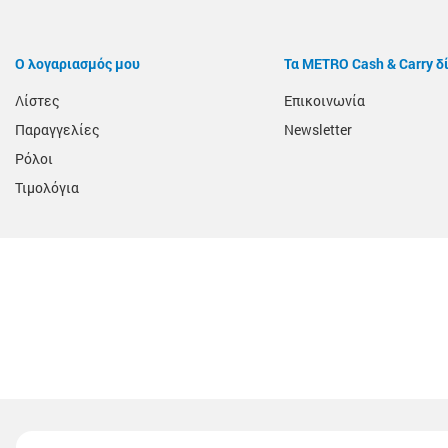
Ο λογαριασμός μου
Τα METRO Cash & Carry δ
Λίστες
Επικοινωνία
Παραγγελίες
Newsletter
Ρόλοι
Τιμολόγια