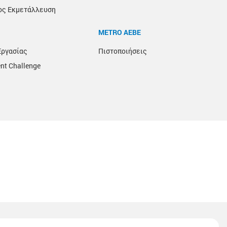
ος Εκμετάλλευση
METRO ΑΕΒΕ
Εργασίας
Πιστοποιήσεις
nt Challenge