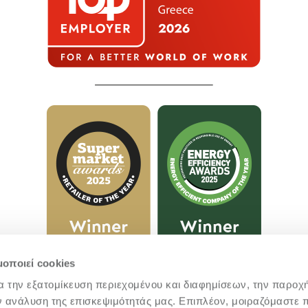
μοποιεί cookies
α την εξατομίκευση περιεχομένου και διαφημίσεων, την παροχ
ν ανάλυση της επισκεψιμότητάς μας. Επιπλέον, μοιραζόμαστε 