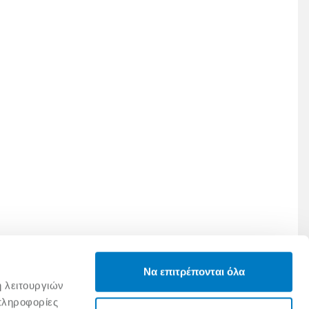
Να επιτρέπονται όλα
ή λειτουργιών
πληροφορίες