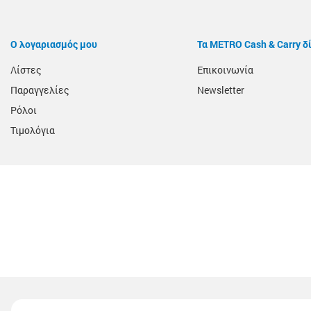
Ο λογαριασμός μου
Τα METRO Cash & Carry δ
Λίστες
Επικοινωνία
Παραγγελίες
Newsletter
Ρόλοι
Τιμολόγια