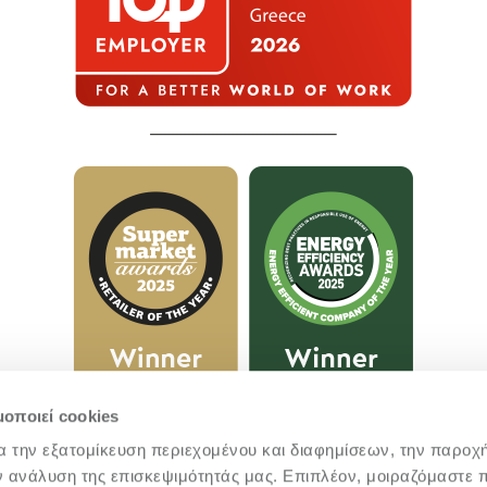
μοποιεί cookies
α την εξατομίκευση περιεχομένου και διαφημίσεων, την παροχ
ν ανάλυση της επισκεψιμότητάς μας. Επιπλέον, μοιραζόμαστε 