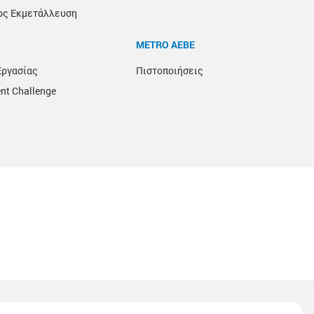
ος Εκμετάλλευση
METRO ΑΕΒΕ
Εργασίας
Πιστοποιήσεις
nt Challenge