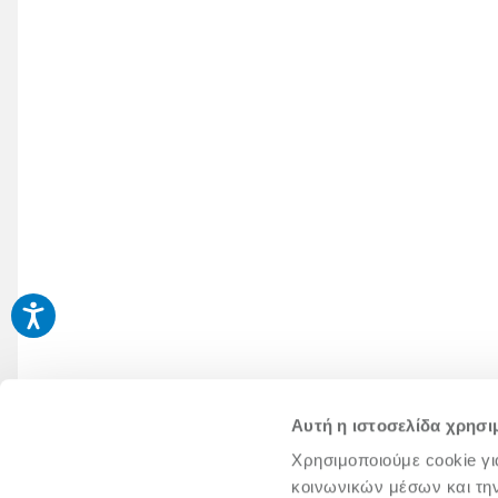
Αυτή η ιστοσελίδα χρησι
Χρησιμοποιούμε cookie γι
κοινωνικών μέσων και τη