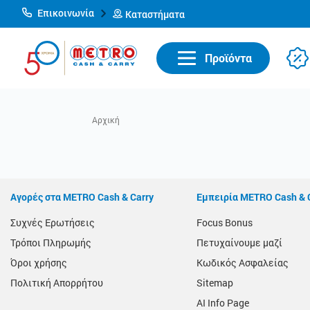
Επικοινωνία
Καταστήματα
Προϊόντα
Αγορές στα METRO Cash & Carry
Εμπειρία METRO Cash & 
Συχνές Ερωτήσεις
Focus Bonus
Τρόποι Πληρωμής
Πετυχαίνουμε μαζί
Όροι χρήσης
Κωδικός Ασφαλείας
Πολιτική Απορρήτου
Sitemap
AI Info Page