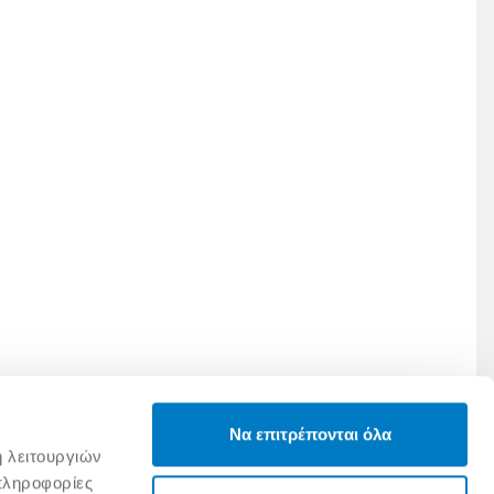
Να επιτρέπονται όλα
ή λειτουργιών
πληροφορίες