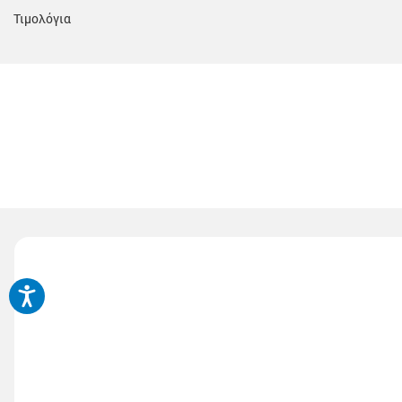
Τιμολόγια