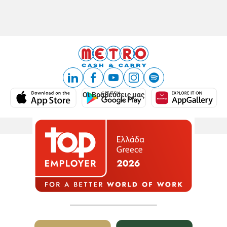
Οι Βραβεύσεις μας