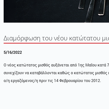
Διαμόρφωση του νέου κατώτατου μ
5/16/2022
Ο νέος κατώτατος μισθός αυξάνεται από 1ης Μαΐου κατά 7
συνεχίζουν να καταβάλλονται καθώς ο κατώτατος μισθός 
ο/η εργαζόμενος/η πριν τις 14 Φεβρουαρίου του 2012.