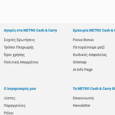
Αγορές στα METRO Cash & Carry
Εμπειρία METRO Cash & 
Συχνές Ερωτήσεις
Focus Bonus
Τρόποι Πληρωμής
Πετυχαίνουμε μαζί
Όροι χρήσης
Κωδικός Ασφαλείας
Πολιτική Απορρήτου
Sitemap
AI Info Page
Ο λογαριασμός μου
Τα METRO Cash & Carry δ
Λίστες
Επικοινωνία
Παραγγελίες
Newsletter
Ρόλοι