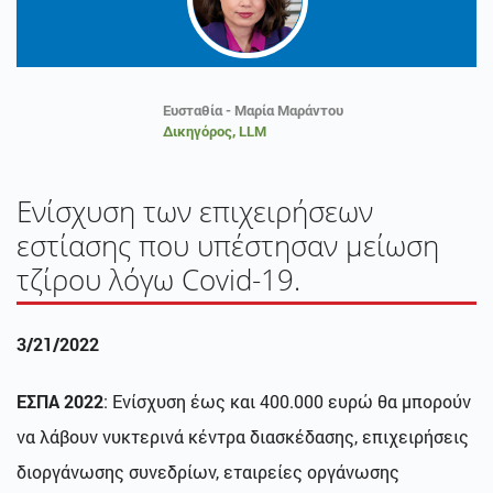
Ευσταθία - Μαρία Μαράντου
Δικηγόρος, LLM
Ενίσχυση των επιχειρήσεων
εστίασης που υπέστησαν μείωση
τζίρου λόγω Covid-19.
3/21/2022
ΕΣΠΑ 2022
: Ενίσχυση έως και 400.000 ευρώ θα μπορούν
να λάβουν νυκτερινά κέντρα διασκέδασης, επιχειρήσεις
διοργάνωσης συνεδρίων, εταιρείες οργάνωσης