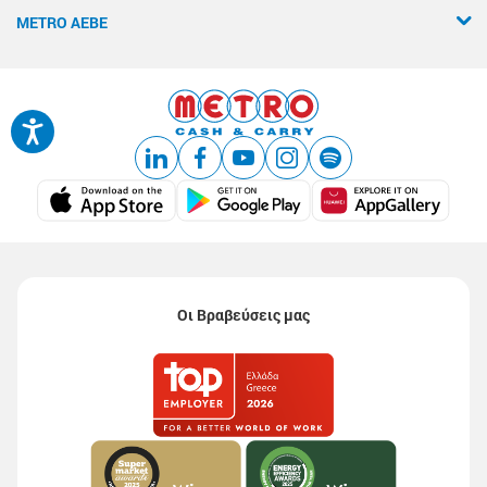
METRO ΑΕΒΕ
Οι Βραβεύσεις μας