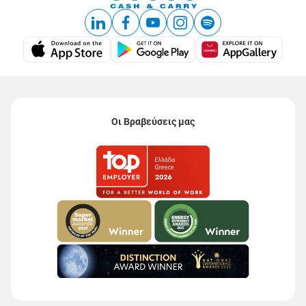
Οι Βραβεύσεις μας