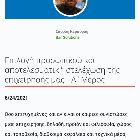
Σπύρος Κερκύρας
Bar Solutions
Επιλογή προσωπικού και
αποτελεσματική στελέχωση της
επιχείρησής μας - A΄Μέρος
6/24/2021
Όσο επιτυχημένες και αν είναι οι καίριες συνιστώσες
μιας επιχείρησης, δηλαδή, προϊόν και φιλισοφία, χώρος
και τοποθεσία, διαθέσιμα κεφάλαια και τεχνικά μέσα,