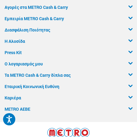
Αγορές στα METRO Cash & Carry
Εμπειρία METRO Cash & Carry
Διασφάλιση Ποιότητας
Η Αλυσίδα
Press Kit
Ο λογαριασμός μου
Τα METRO Cash & Carry δίπλα σας
Εταιρική Κοινωνική Ευθύνη
Καριέρα
METRO ΑΕΒΕ