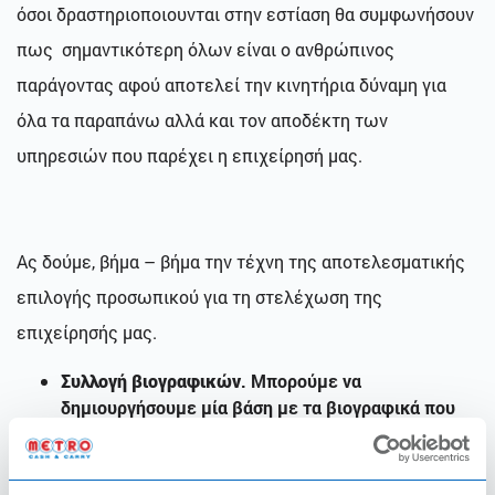
όσοι δραστηριοποιουνται στην εστίαση θα συμφωνήσουν
πως σημαντικότερη όλων είναι ο ανθρώπινος
παράγοντας αφού αποτελεί την κινητήρια δύναμη για
όλα τα παραπάνω αλλά και τον αποδέκτη των
υπηρεσιών που παρέχει η επιχείρησή μας.
Ας δούμε, βήμα – βήμα την τέχνη της αποτελεσματικής
επιλογής προσωπικού για τη στελέχωση της
επιχείρησής μας.
Συλλογή βιογραφικών
. Μπορούμε να
δημιουργήσουμε μία βάση με τα βιογραφικά που
συγκεντρώσαμε, από αγγελίες και καταχωρήσεις
σε τύπο και μέσα κοινωνικής δικτύωσης,
πλατφόρμες εύρεσης εργασίας και όσα