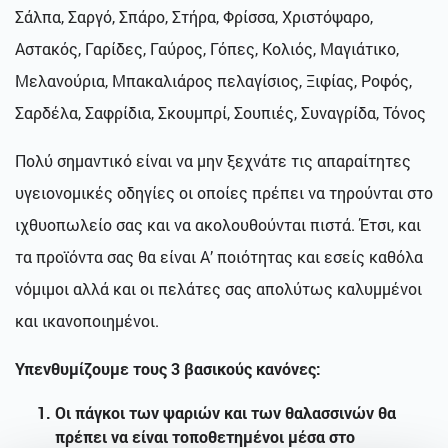
Σάλπα, Σαργό, Σπάρο, Στήρα, Φρίσσα, Χριστόψαρο,
Αστακός, Γαρίδες, Γαύρος, Γόπες, Κολιός, Μαγιάτικο,
Μελανούρια, Μπακαλιάρος πελαγίσιος, Ξιφίας, Ροφός,
Σαρδέλα, Σαφρίδια, Σκουμπρί, Σουπιές, Συναγρίδα, Τόνος
Πολύ σημαντικό είναι να μην ξεχνάτε τις απαραίτητες
υγειονομικές οδηγίες οι οποίες πρέπει να τηρούνται στο
ιχθυοπωλείο σας και να ακολουθούνται πιστά. Έτσι, και
τα προϊόντα σας θα είναι Α’ ποιότητας και εσείς καθόλα
νόμιμοι αλλά και οι πελάτες σας απολύτως καλυμμένοι
και ικανοποιημένοι.
Υπενθυμίζουμε τους 3 βασικούς κανόνες:
Οι πάγκοι των ψαριών και των θαλασσινών θα
πρέπει να είναι τοποθετημένοι μέσα στο