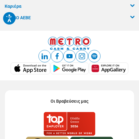
Καριέρα
METRO ΑΕΒΕ
Οι Βραβεύσεις μας