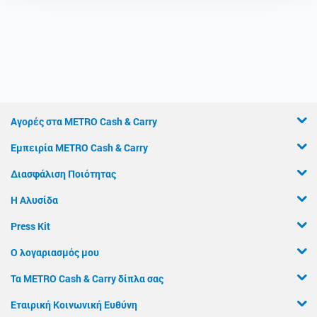
Αγορές στα METRO Cash & Carry
Εμπειρία METRO Cash & Carry
Διασφάλιση Ποιότητας
Η Αλυσίδα
Press Kit
Ο λογαριασμός μου
Τα METRO Cash & Carry δίπλα σας
Εταιρική Κοινωνική Ευθύνη