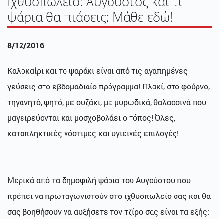
Ιχθυοπωλείο: Αύγουστος και τι
ψάρια θα πιάσεις; Μάθε εδώ!
8/12/2016
Καλοκαίρι και το ψαράκι είναι από τις αγαπημένες
γεύσεις στο εβδομαδιαίο πρόγραμμα! Πλακί, στο φούρνο,
τηγανητό, ψητό, με ουζάκι, με μυρωδικά, θαλασσινά που
μαγειρεύονται και μοσχοβολάει ο τόπος! Όλες,
καταπληκτικές νόστιμες και υγιεινές επιλογές!
Μερικά από τα δημοφιλή ψάρια του Αυγούστου που
πρέπει να πρωταγωνιστούν στο ιχθυοπωλείο σας και θα
σας βοηθήσουν να αυξήσετε τον τζίρο σας είναι τα εξής: