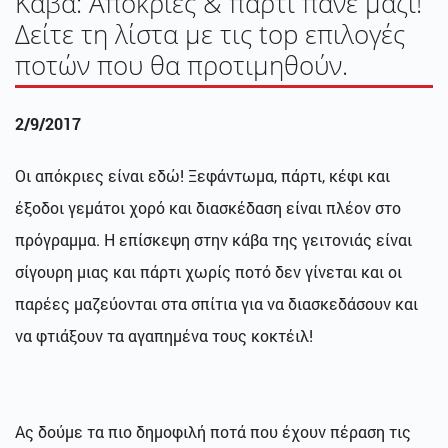
Κάβα: Απόκριες & πάρτι πάνε μαζί!
Δείτε τη λίστα με τις top επιλογές
ποτών που θα προτιμηθούν.
2/9/2017
Oι απόκριες είναι εδώ! Ξεφάντωμα, πάρτι, κέφι και
έξοδοι γεμάτοι χορό και διασκέδαση είναι πλέον στο
πρόγραμμα. H επίσκεψη στην κάβα της γειτονιάς είναι
σίγουρη μιας και πάρτι χωρίς ποτό δεν γίνεται και οι
παρέες μαζεύονται στα σπίτια για να διασκεδάσουν και
να φτιάξουν τα αγαπημένα τους κοκτέιλ!
Ας δούμε τα πιο δημοφιλή ποτά που έχουν πέραση τις