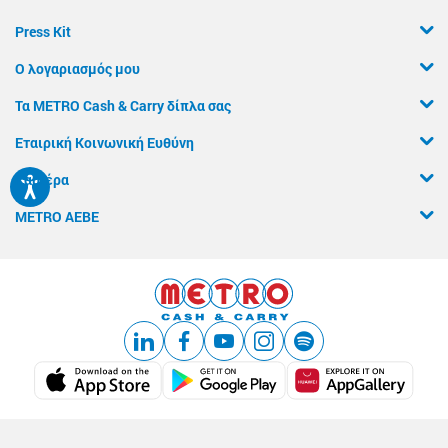
Press Kit
Ο λογαριασμός μου
Τα METRO Cash & Carry δίπλα σας
Εταιρική Κοινωνική Ευθύνη
Καριέρα
METRO ΑΕΒΕ