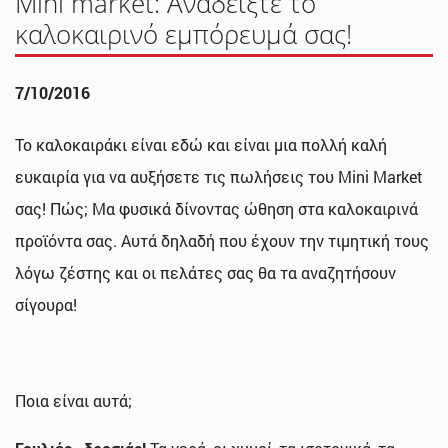
Mini market: Αναδείξτε το
καλοκαιρινό εμπόρευμά σας!
7/10/2016
Το καλοκαιράκι είναι εδώ και είναι μια πολλή καλή
ευκαιρία για να αυξήσετε τις πωλήσεις του Mini Market
σας! Πώς; Μα φυσικά δίνοντας ώθηση στα καλοκαιρινά
προϊόντα σας. Αυτά δηλαδή που έχουν την τιμητική τους
λόγω ζέστης και οι πελάτες σας θα τα αναζητήσουν
σίγουρα!
Ποια είναι αυτά;