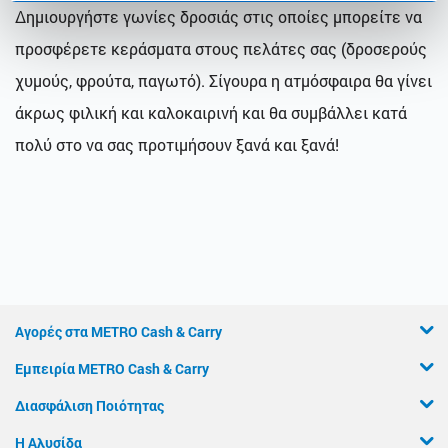
Δημιουργήστε γωνίες δροσιάς στις οποίες μπορείτε να
προσφέρετε κεράσματα στους πελάτες σας (δροσερούς
χυμούς, φρούτα, παγωτό). Σίγουρα η ατμόσφαιρα θα γίνει
άκρως φιλική και καλοκαιρινή και θα συμβάλλει κατά
πολύ στο να σας προτιμήσουν ξανά και ξανά!
Αγορές στα METRO Cash & Carry
Εμπειρία METRO Cash & Carry
Διασφάλιση Ποιότητας
Η Αλυσίδα