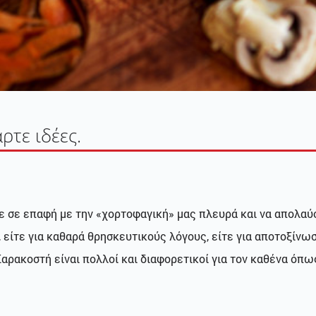
ρτε ιδέες.
υμε σε επαφή με την «χορτοφαγική» μας πλευρά και να απολα
, είτε για καθαρά θρησκευτικούς λόγους, είτε για αποτοξίνω
Σαρακοστή είναι πολλοί και διαφορετικοί για τον καθένα όπως