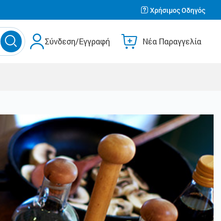
Χρήσιμος Οδηγός
Σύνδεση/Εγγραφή
Νέα Παραγγελία