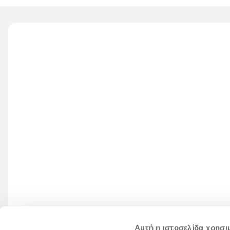
Αυτή η ιστοσελίδα χρησι