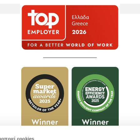
μοποιεί cookies