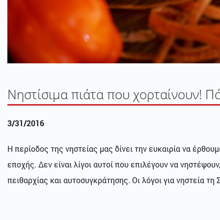
Νηστίσιμα πιάτα που χορταίνουν! Πά
3/31/2016
Η περίοδος της νηστείας μας δίνει την ευκαιρία να έρθο
εποχής. Δεν είναι λίγοι αυτοί που επιλέγουν να νηστέψουν
πειθαρχίας και αυτοσυγκράτησης. Οι λόγοι για νηστεία τη 