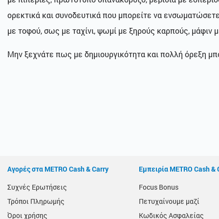
ορεκτικά και συνοδευτικά που μπορείτε να ενσωματώσετε 
με τοφού, σως με ταχίνι, ψωμί με ξηρούς καρπούς, μάφιν μ
Μην ξεχνάτε πως με δημιουργικότητα και πολλή όρεξη μπο
Αγορές στα METRO Cash & Carry
Εμπειρία METRO Cash & 
Συχνές Ερωτήσεις
Focus Bonus
Τρόποι Πληρωμής
Πετυχαίνουμε μαζί
Όροι χρήσης
Κωδικός Ασφαλείας