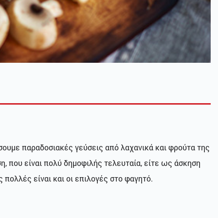
ύσουμε παραδοσιακές γεύσεις από λαχανικά και φρούτα της
ση, που είναι πολύ δημοφιλής τελευταία, είτε ως άσκηση
 πολλές είναι και οι επιλογές στο φαγητό.